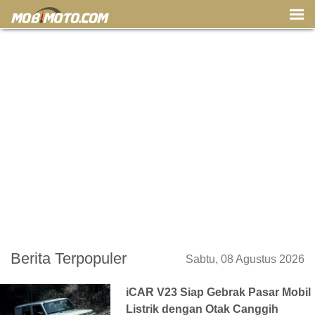
Berita Terpopuler
Sabtu, 08 Agustus 2026
iCAR V23 Siap Gebrak Pasar Mobil
Listrik dengan Otak Canggih