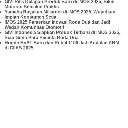
GIVI Rilis Delapan Produk Baru di IMOS 2025, Bikin
Motoran Semakin Praktis
Yamaha Rayakan Miliarder di IMOS 2025, Wujudkan
Impian Konsumen Setia
IMOS 2025 Pamerkan Inovasi Roda Dua dan Jadi
Wadah Komunitas Otomotif
GIVI Indonesia Siapkan Produk Terbaru di IMOS 2025,
Siap Goda Para Pecinta Roda Dua
Honda BeAT Baru dan Rebel 1100 Jadi Andalan AHM
di GIIAS 2025