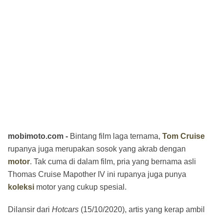
mobimoto.com -
Bintang film laga ternama,
Tom Cruise
rupanya juga merupakan sosok yang akrab dengan
motor
. Tak cuma di dalam film, pria yang bernama asli
Thomas Cruise Mapother IV ini rupanya juga punya
koleksi
motor yang cukup spesial.
Dilansir dari
Hotcars
(15/10/2020), artis yang kerap ambil