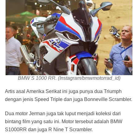
BMW S 1000 RR. (Instagram/bmwmotorrad_id)
Artis asal Amerika Serikat ini juga punya dua Triumph
dengan jenis Speed Triple dan juga Bonneville Scrambler.
Dua motor Jerman juga tak luput menjadi koleksi dari
bintang film yang satu ini. Motor tersebut adalah BMW
S1000RR dan juga R Nine T Scrambler.