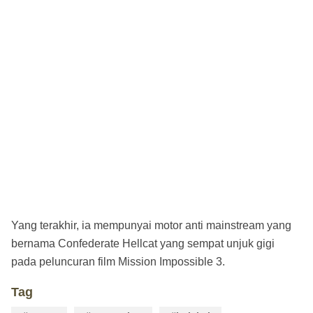
Yang terakhir, ia mempunyai motor anti mainstream yang
bernama Confederate Hellcat yang sempat unjuk gigi
pada peluncuran film Mission Impossible 3.
Tag