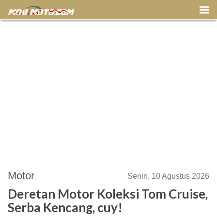
Motor
Senin, 10 Agustus 2026
Deretan Motor Koleksi Tom Cruise,
Serba Kencang, cuy!