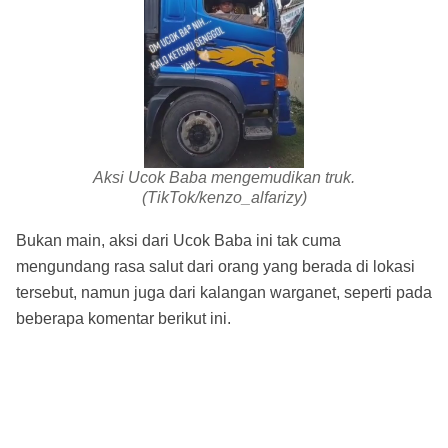
Aksi Ucok Baba mengemudikan truk.
(TikTok/kenzo_alfarizy)
Bukan main, aksi dari Ucok Baba ini tak cuma
mengundang rasa salut dari orang yang berada di lokasi
tersebut, namun juga dari kalangan warganet, seperti pada
beberapa komentar berikut ini.