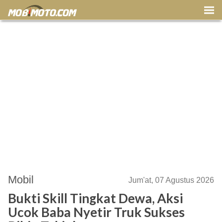
Mobil
Jum'at, 07 Agustus 2026
Bukti Skill Tingkat Dewa, Aksi
Ucok Baba Nyetir Truk Sukses