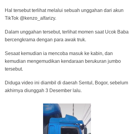
Hal tersebut terlihat melalui sebuah unggahan dari akun
TikTok @kenzo_alfarizy.
Dalam unggahan tersebut, terlihat momen saat Ucok Baba
bercengkrama dengan para awak truk.
Sesaat kemudian ia mencoba masuk ke kabin, dan
kemudian mengemudikan kendaraan berukuran jumbo
tersebut.
Diduga video ini diambil di daerah Sentul, Bogor, sebelum
akhirnya diunggah 3 Desember lalu.