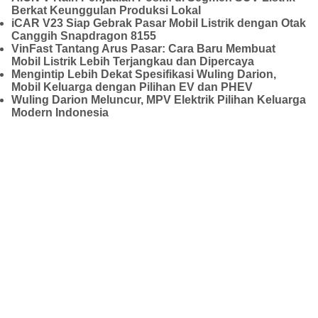
Berkat Keunggulan Produksi Lokal
iCAR V23 Siap Gebrak Pasar Mobil Listrik dengan Otak
Canggih Snapdragon 8155
VinFast Tantang Arus Pasar: Cara Baru Membuat
Mobil Listrik Lebih Terjangkau dan Dipercaya
Mengintip Lebih Dekat Spesifikasi Wuling Darion,
Mobil Keluarga dengan Pilihan EV dan PHEV
Wuling Darion Meluncur, MPV Elektrik Pilihan Keluarga
Modern Indonesia