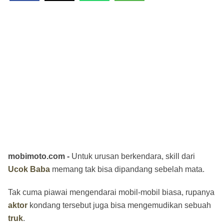
mobimoto.com -
Untuk urusan berkendara, skill dari
Ucok Baba
memang tak bisa dipandang sebelah mata.
Tak cuma piawai mengendarai mobil-mobil biasa, rupanya
aktor
kondang tersebut juga bisa mengemudikan sebuah
truk
.