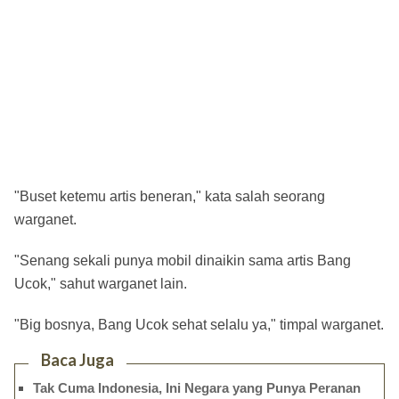
"Buset ketemu artis beneran," kata salah seorang
warganet.
"Senang sekali punya mobil dinaikin sama artis Bang
Ucok," sahut warganet lain.
"Big bosnya, Bang Ucok sehat selalu ya," timpal warganet.
Baca Juga
Tak Cuma Indonesia, Ini Negara yang Punya Peranan