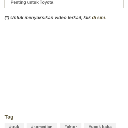
Penting untuk Toyota
(*) Untuk menyaksikan video terkait, klik
di sini.
Tag
#truk
#komedian
#aktor
#ucok baba